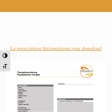
La prescription thérapeutique pour download
PASSER EN CONTRASTE ÉLEVÉ
CHANGER LA TAILLE DE LA POLICE