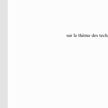
sur le thème des tec