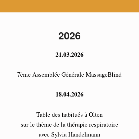
2026
21.03.2026
7ème Assemblée Générale MassageBlind
18.04.2026
Table des habitués à Olten
sur le thème de la thérapie respiratoire
avec Sylvia Handelmann