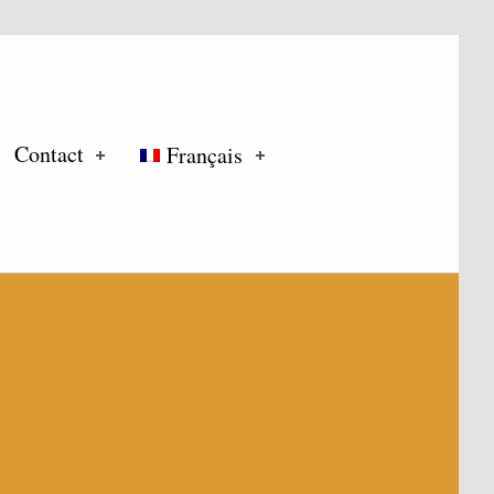
Contact
Français