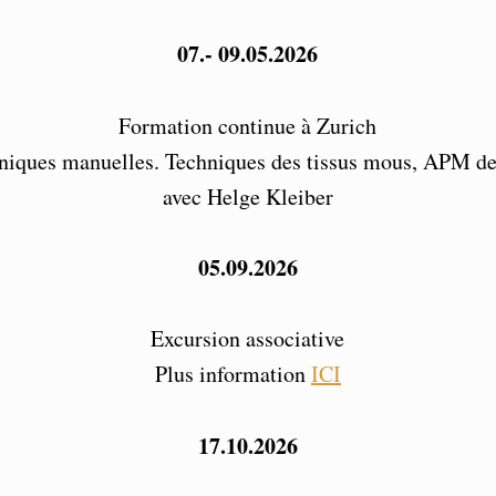
07.- 09.05.2026
Formation continue à Zurich
hniques manuelles. Techniques des tissus mous, APM d
avec Helge Kleiber
05.09.2026
Excursion associative
Plus information
ICI
17.10.2026