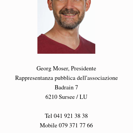
Georg Moser, Presidente
Rappresentanza pubblica dell'associazione
Badrain 7
6210 Sursee / LU
Tel 041 921 38 38
Mobile 079 371 77 66