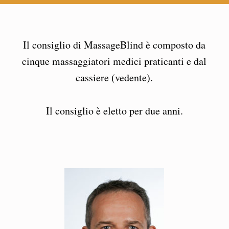
Il consiglio di MassageBlind è composto da
cinque massaggiatori medici praticanti e dal
cassiere (vedente).
Il consiglio è eletto per due anni.