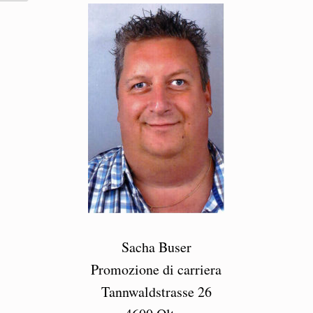
Sacha Buser
Promozione di carriera
Tannwaldstrasse 26