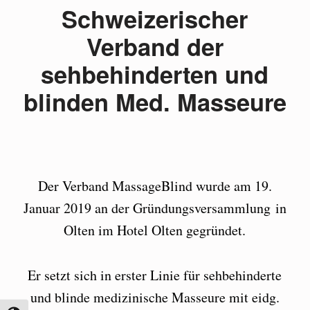
Schweizerischer
Verband der
sehbehinderten und
blinden Med. Masseure
Der Verband MassageBlind wurde am 19.
Januar 2019 an der Gründungsversammlung in
Olten im Hotel Olten gegründet.
Er setzt sich in erster Linie für sehbehinderte
und blinde medizinische Masseure mit eidg.